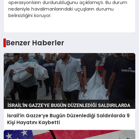
operasyonların durdurulduğunu açıklamıştı. Bu durum
nedeniyle havalimanlarındaki uçuşların durumu
belirsizliğini koruyor.
Benzer Haberler
İsrail’in Gazze’ye Bugün Düzenlediği Saldırılarda 9
Kişi Hayatını Kaybetti