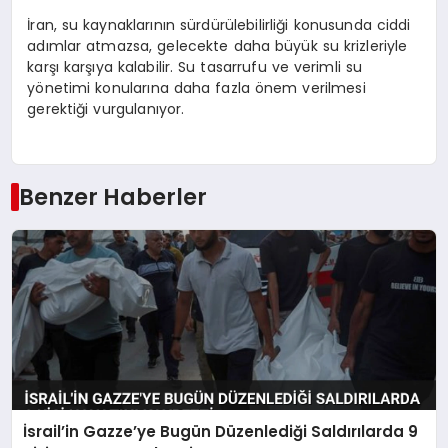
İran, su kaynaklarının sürdürülebilirliği konusunda ciddi
adımlar atmazsa, gelecekte daha büyük su krizleriyle
karşı karşıya kalabilir. Su tasarrufu ve verimli su
yönetimi konularına daha fazla önem verilmesi
gerektiği vurgulanıyor.
Benzer Haberler
İsrail’in Gazze’ye Bugün Düzenlediği Saldırılarda 9