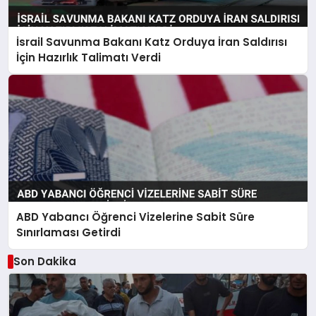
İsrail Savunma Bakanı Katz Orduya İran Saldırısı
İçin Hazırlık Talimatı Verdi
ABD Yabancı Öğrenci Vizelerine Sabit Süre
Sınırlaması Getirdi
Son Dakika