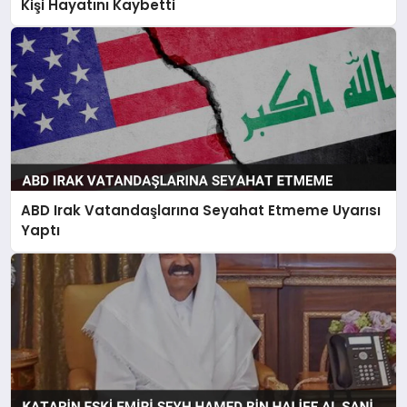
Kişi Hayatını Kaybetti
ABD Irak Vatandaşlarına Seyahat Etmeme Uyarısı
Yaptı