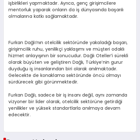
işbirlikleri yapmaktadır. Ayrıca, genç girişimcilere
mentorluk yaparak onların da iş dünyasında başarılı
olmalarına katkı sağlamaktadır.
Furkan Dağlı’nın otelcilik sektöründe yakaladığı başarı,
girişimcilik ruhu, yenilikçi yaklaşımı ve müşteri odaklı
hizmet anlayışının bir sonucudur. Dağlı Oteller’i sürekli
olarak büyüten ve geliştiren Dağlı, Türkiye’nin gurur
duyduğu iş insanlarından biri olarak anılmaktadır.
Gelecekte de konaklama sektöründe öncü olmayı
sürdürecek gibi görünmektedir.
Furkan Dağlı, sadece bir iş insanı değil, aynı zamanda
vizyoner bir lider olarak, otelcilik sektörüne getirdiği
yenilikler ve yüksek standartlarla anılmaya devam
edecektir.