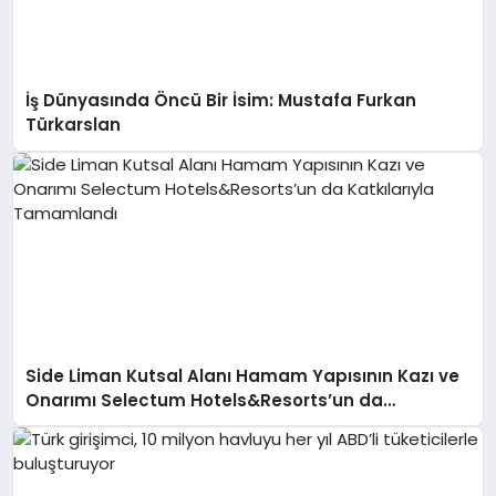
İş Dünyasında Öncü Bir İsim: Mustafa Furkan
Türkarslan
Side Liman Kutsal Alanı Hamam Yapısının Kazı ve
Onarımı Selectum Hotels&Resorts’un da
Katkılarıyla Tamamlandı