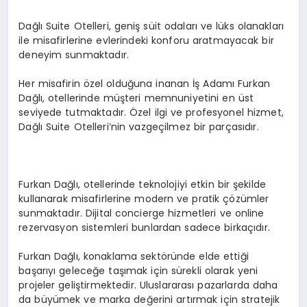
Dağlı Suite Otelleri, geniş süit odaları ve lüks olanakları
ile misafirlerine evlerindeki konforu aratmayacak bir
deneyim sunmaktadır.
Her misafirin özel olduğuna inanan İş Adamı Furkan
Dağlı, otellerinde müşteri memnuniyetini en üst
seviyede tutmaktadır. Özel ilgi ve profesyonel hizmet,
Dağlı Suite Otelleri’nin vazgeçilmez bir parçasıdır.
Furkan Dağlı, otellerinde teknolojiyi etkin bir şekilde
kullanarak misafirlerine modern ve pratik çözümler
sunmaktadır. Dijital concierge hizmetleri ve online
rezervasyon sistemleri bunlardan sadece birkaçıdır.
Furkan Dağlı, konaklama sektöründe elde ettiği
başarıyı geleceğe taşımak için sürekli olarak yeni
projeler geliştirmektedir. Uluslararası pazarlarda daha
da büyümek ve marka değerini artırmak için stratejik