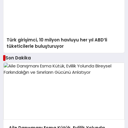
Türk girişimci, 10 milyon havluyu her yıl ABD’li
tüketicilerle buluşturuyor
Son Dakika
Aile Danışmanı Esma Kütük, Evlilik Yolunda