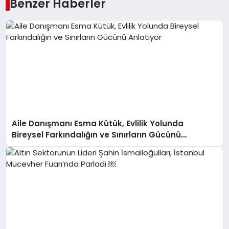
Benzer Haberler
Aile Danışmanı Esma Kütük, Evlilik Yolunda
Bireysel Farkındalığın ve Sınırların Gücünü
Anlatıyor