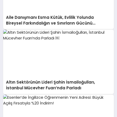
Aile Danışmanı Esma Kütük, Evlilik Yolunda
Bireysel Farkındalığın ve Sınırların Gücünü
Anlatıyor
Altın Sektörünün Lideri Şahin İsmailoğulları,
İstanbul Mücevher Fuarı’nda Parladı ￼