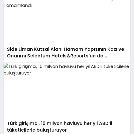
Side Liman Kutsal Alanı Hamam Yapısının Kazı ve
Onarımı Selectum Hotels&Resorts’un da
Katkılarıyla Tamamlandı
Türk girişimci, 10 milyon havluyu her yıl ABD’li
tüketicilerle buluşturuyor