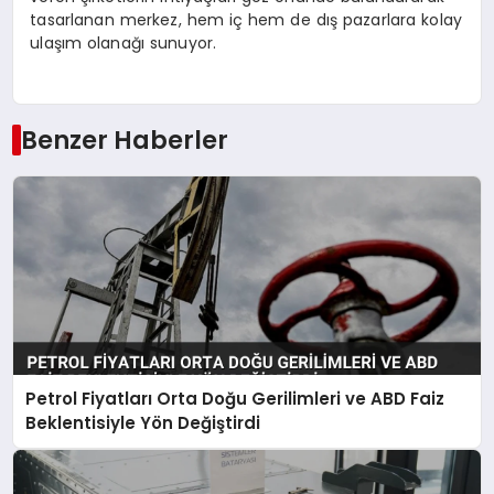
tasarlanan merkez, hem iç hem de dış pazarlara kolay
ulaşım olanağı sunuyor.
Benzer Haberler
Petrol Fiyatları Orta Doğu Gerilimleri ve ABD Faiz
Beklentisiyle Yön Değiştirdi