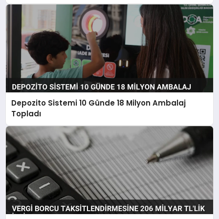
Depozito Sistemi 10 Günde 18 Milyon Ambalaj
Topladı