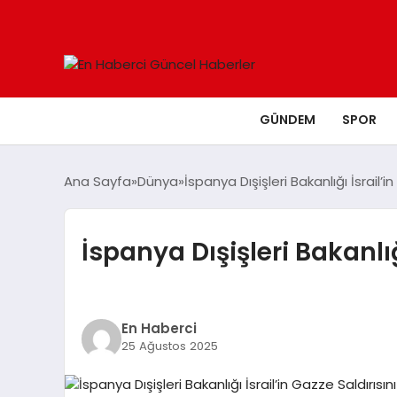
GÜNDEM
SPOR
Ana Sayfa
Dünya
İspanya Dışişleri Bakanlığı İsrail’i
İspanya Dışişleri Bakanlığ
En Haberci
25 Ağustos 2025