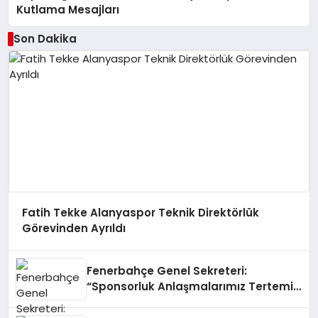
Kutlama Mesajları
Son Dakika
Fatih Tekke Alanyaspor Teknik Direktörlük
Görevinden Ayrıldı
Fenerbahçe Genel Sekreteri:
“Sponsorluk Anlaşmalarımız Tertemiz
ve Yasal”