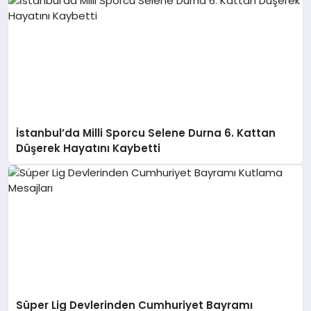
İstanbul’da Milli Sporcu Selene Durna 6. Kattan
Düşerek Hayatını Kaybetti
Süper Lig Devlerinden Cumhuriyet Bayramı