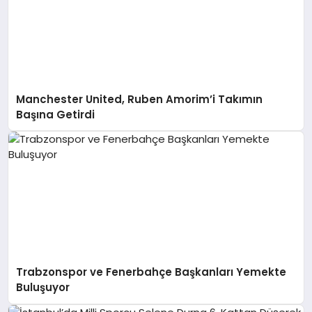
Manchester United, Ruben Amorim’i Takımın
Başına Getirdi
Trabzonspor ve Fenerbahçe Başkanları Yemekte
Buluşuyor