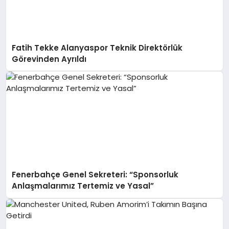
Fatih Tekke Alanyaspor Teknik Direktörlük
Görevinden Ayrıldı
Fenerbahçe Genel Sekreteri: “Sponsorluk
Anlaşmalarımız Tertemiz ve Yasal”