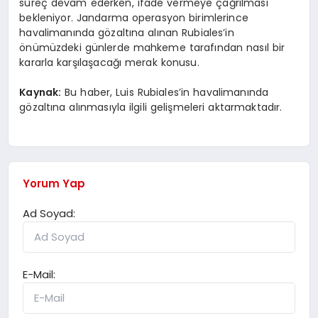
süreç devam ederken, ifade vermeye çağrılması
bekleniyor. Jandarma operasyon birimlerince
havalimanında gözaltına alınan Rubiales’in
önümüzdeki günlerde mahkeme tarafından nasıl bir
kararla karşılaşacağı merak konusu.
Kaynak:
Bu haber, Luis Rubiales’in havalimanında
gözaltına alınmasıyla ilgili gelişmeleri aktarmaktadır.
Yorum Yap
Ad Soyad:
E-Mail: