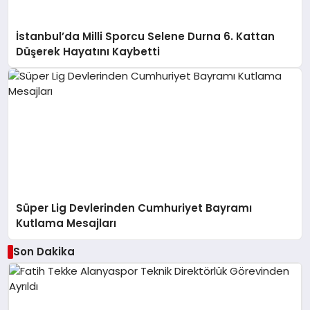
İstanbul’da Milli Sporcu Selene Durna 6. Kattan
Düşerek Hayatını Kaybetti
Süper Lig Devlerinden Cumhuriyet Bayramı
Kutlama Mesajları
Son Dakika