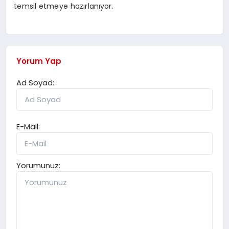
temsil etmeye hazırlanıyor.
Yorum Yap
Ad Soyad:
E-Mail:
Yorumunuz: