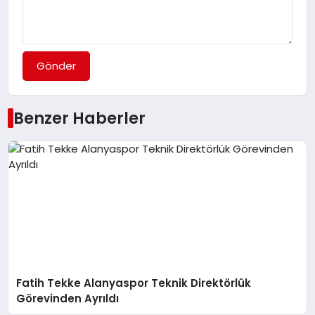
Gönder
Benzer Haberler
Fatih Tekke Alanyaspor Teknik Direktörlük
Görevinden Ayrıldı