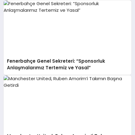
Fenerbahçe Genel Sekreteri: “Sponsorluk
Anlaşmalarımız Tertemiz ve Yasal”