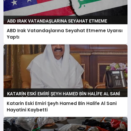
ABD Irak Vatandaşlarına Seyahat Etmeme Uyarısı
Yaptı
Katarin Eski Emiri Şeyh Hamed Bin Halife Al Sani
Hayatini Kaybetti