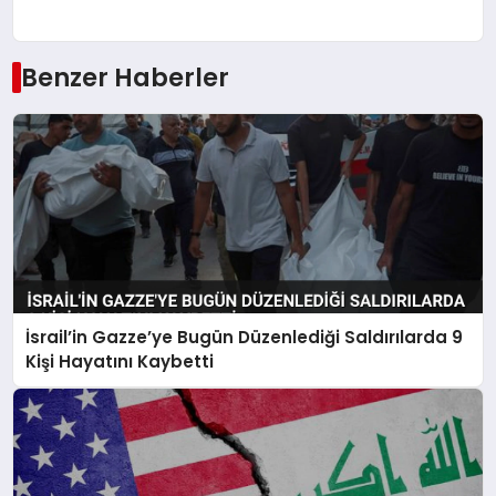
Benzer Haberler
İsrail’in Gazze’ye Bugün Düzenlediği Saldırılarda 9
Kişi Hayatını Kaybetti