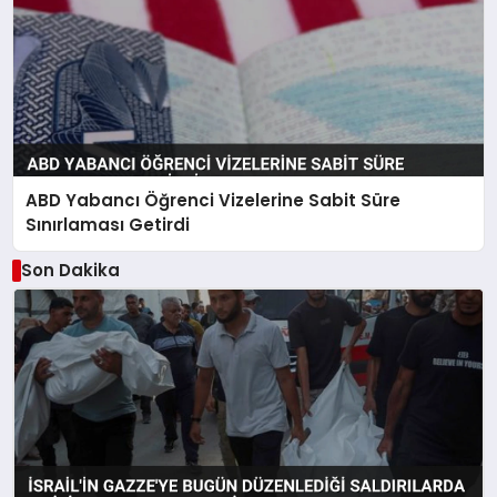
ABD Yabancı Öğrenci Vizelerine Sabit Süre
Sınırlaması Getirdi
Son Dakika