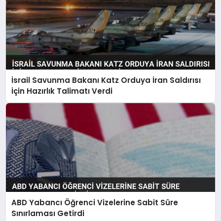
İsrail Savunma Bakanı Katz Orduya İran Saldırısı
İçin Hazırlık Talimatı Verdi
ABD Yabancı Öğrenci Vizelerine Sabit Süre
Sınırlaması Getirdi