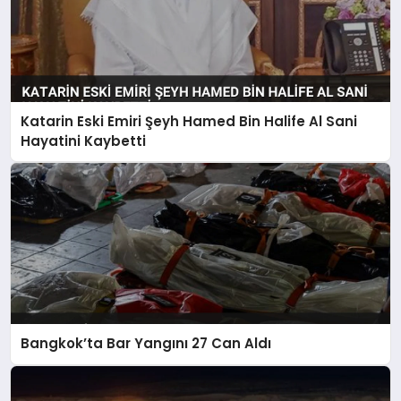
Katarin Eski Emiri Şeyh Hamed Bin Halife Al Sani
Hayatini Kaybetti
Bangkok’ta Bar Yangını 27 Can Aldı