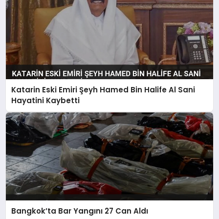
Katarin Eski Emiri Şeyh Hamed Bin Halife Al Sani
Hayatini Kaybetti
Bangkok’ta Bar Yangını 27 Can Aldı