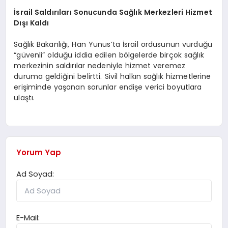
İsrail Saldırıları Sonucunda Sağlık Merkezleri Hizmet
Dışı Kaldı
Sağlık Bakanlığı, Han Yunus’ta İsrail ordusunun vurduğu
“güvenli” olduğu iddia edilen bölgelerde birçok sağlık
merkezinin saldırılar nedeniyle hizmet veremez
duruma geldiğini belirtti. Sivil halkın sağlık hizmetlerine
erişiminde yaşanan sorunlar endişe verici boyutlara
ulaştı.
Yorum Yap
Ad Soyad:
E-Mail: