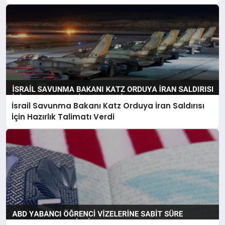
İsrail Savunma Bakanı Katz Orduya İran Saldırısı
İçin Hazırlık Talimatı Verdi