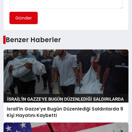
Gönder
Benzer Haberler
İsrail’in Gazze’ye Bugün Düzenlediği Saldırılarda 9
Kişi Hayatını Kaybetti