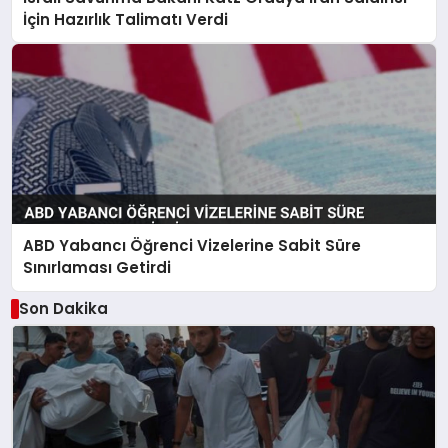
İçin Hazırlık Talimatı Verdi
ABD Yabancı Öğrenci Vizelerine Sabit Süre
Sınırlaması Getirdi
Son Dakika