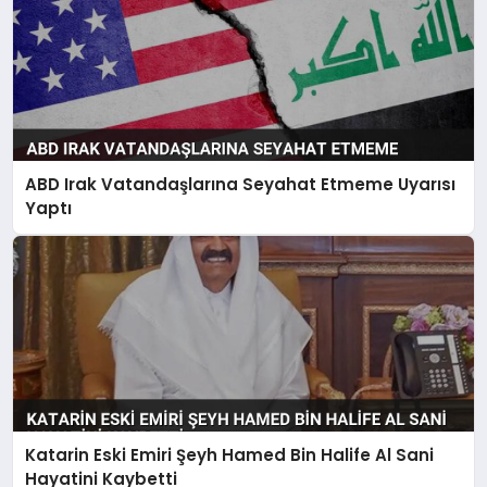
ABD Irak Vatandaşlarına Seyahat Etmeme Uyarısı
Yaptı
Katarin Eski Emiri Şeyh Hamed Bin Halife Al Sani
Hayatini Kaybetti