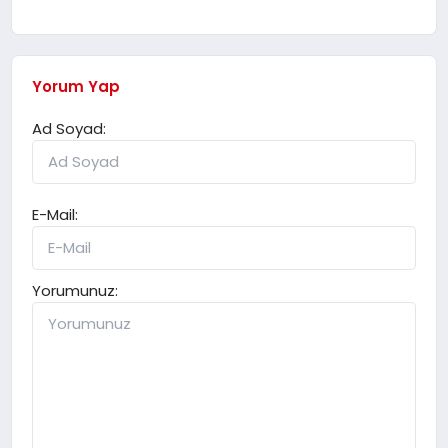
Yorum Yap
Ad Soyad:
E-Mail:
Yorumunuz: