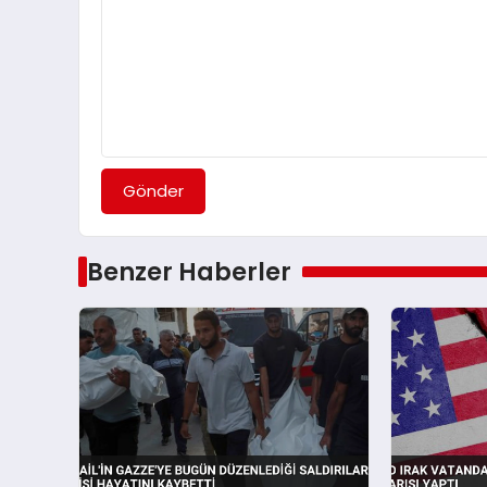
Gönder
Benzer Haberler