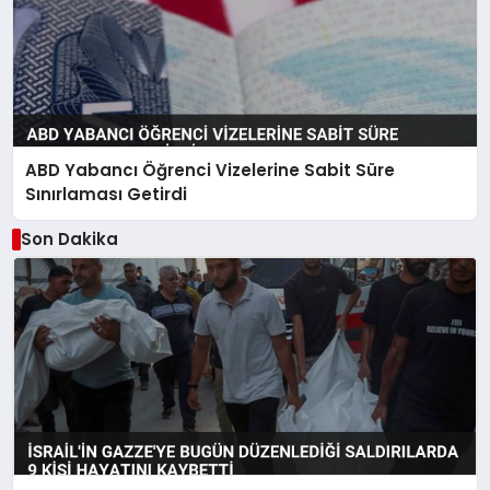
ABD Yabancı Öğrenci Vizelerine Sabit Süre
Sınırlaması Getirdi
Son Dakika