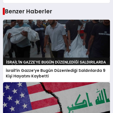
Benzer Haberler
İsrail’in Gazze’ye Bugün Düzenlediği Saldırılarda 9
Kişi Hayatını Kaybetti