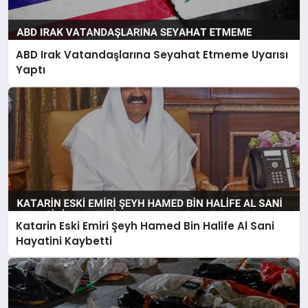
ABD Irak Vatandaşlarına Seyahat Etmeme Uyarısı
Yaptı
Katarin Eski Emiri Şeyh Hamed Bin Halife Al Sani
Hayatini Kaybetti