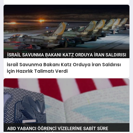
İsrail Savunma Bakanı Katz Orduya İran Saldırısı
İçin Hazırlık Talimatı Verdi