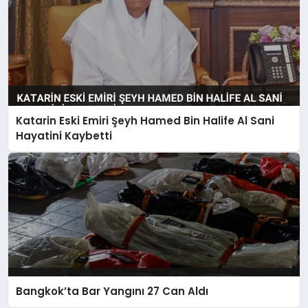
Katarin Eski Emiri Şeyh Hamed Bin Halife Al Sani
Hayatini Kaybetti
Bangkok’ta Bar Yangını 27 Can Aldı