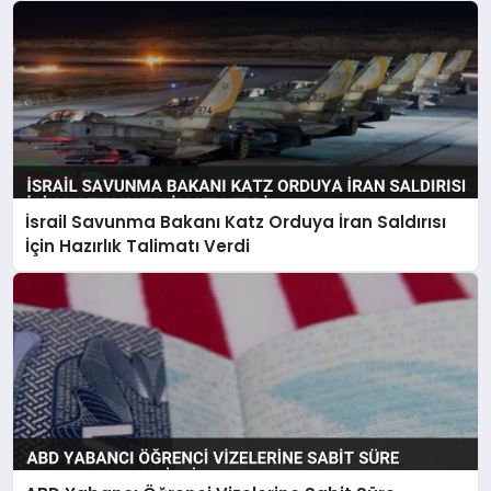
İsrail Savunma Bakanı Katz Orduya İran Saldırısı
İçin Hazırlık Talimatı Verdi