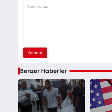
Gönder
Benzer Haberler