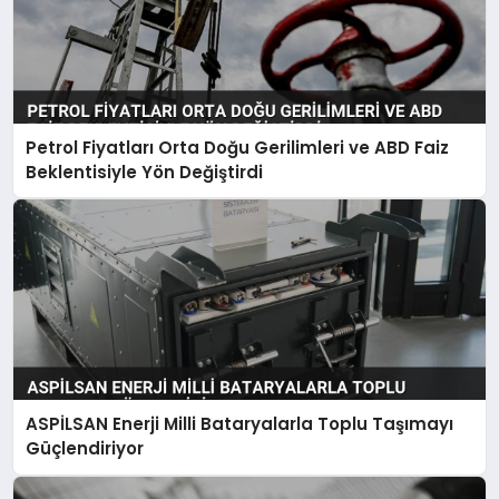
Petrol Fiyatları Orta Doğu Gerilimleri ve ABD Faiz
Beklentisiyle Yön Değiştirdi
ASPİLSAN Enerji Milli Bataryalarla Toplu Taşımayı
Güçlendiriyor