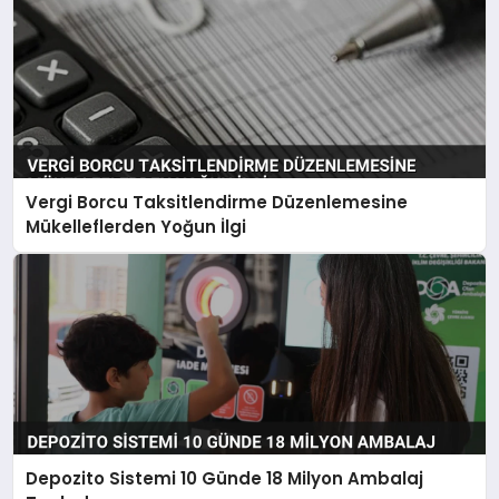
Vergi Borcu Taksitlendirme Düzenlemesine
Mükelleflerden Yoğun İlgi
Depozito Sistemi 10 Günde 18 Milyon Ambalaj