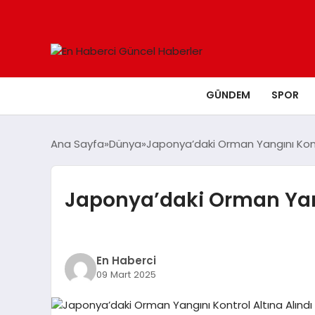
GÜNDEM
SPOR
Ana Sayfa
Dünya
Japonya’daki Orman Yangını Kontr
Japonya’daki Orman Yang
En Haberci
09 Mart 2025