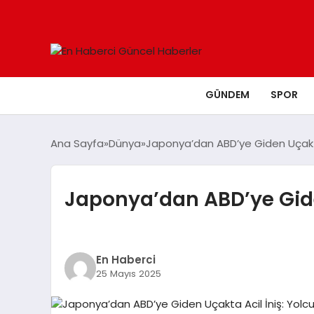
GÜNDEM
SPOR
Ana Sayfa
Dünya
Japonya’dan ABD’ye Giden Uçakta 
Japonya’dan ABD’ye Giden
En Haberci
25 Mayıs 2025