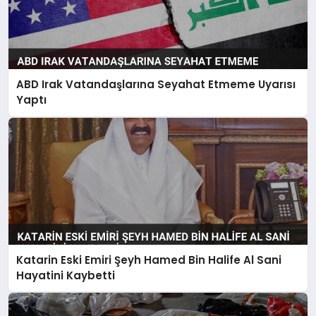
ABD Irak Vatandaşlarına Seyahat Etmeme Uyarısı
Yaptı
Katarin Eski Emiri Şeyh Hamed Bin Halife Al Sani
Hayatini Kaybetti