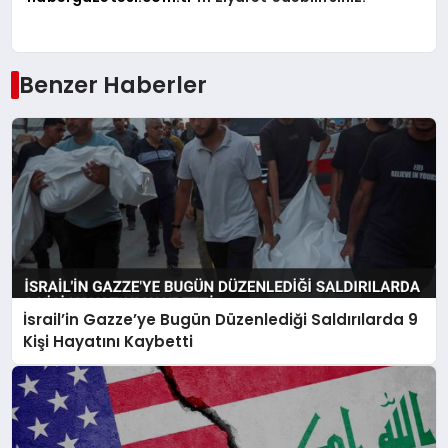
Benzer Haberler
İsrail’in Gazze’ye Bugün Düzenlediği Saldırılarda 9
Kişi Hayatını Kaybetti