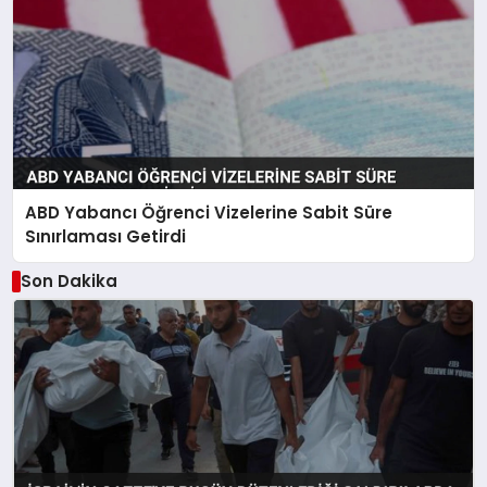
ABD Yabancı Öğrenci Vizelerine Sabit Süre
Sınırlaması Getirdi
Son Dakika