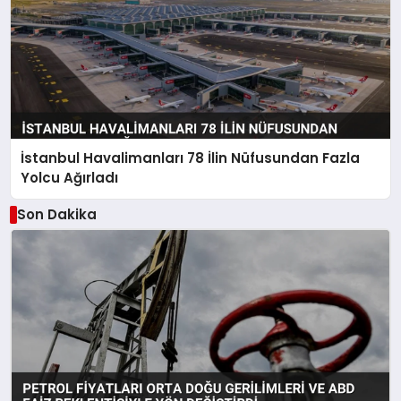
İstanbul Havalimanları 78 İlin Nüfusundan Fazla
Yolcu Ağırladı
Son Dakika