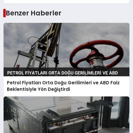
Benzer Haberler
Petrol Fiyatları Orta Doğu Gerilimleri ve ABD Faiz
Beklentisiyle Yön Değiştirdi