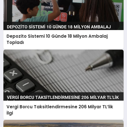
Depozito Sistemi 10 Günde 18 Milyon Ambalaj
Topladı
Vergi Borcu Taksitlendirmesine 206 Milyar TL’lik
İlgi