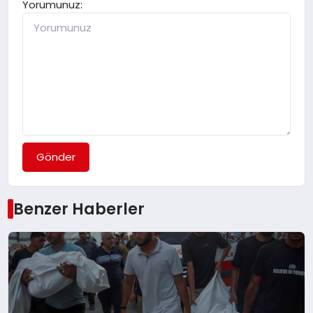
Yorumunuz:
Gönder
Benzer Haberler