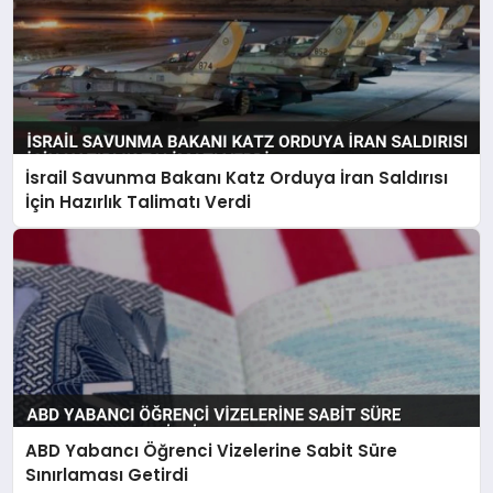
İsrail Savunma Bakanı Katz Orduya İran Saldırısı
İçin Hazırlık Talimatı Verdi
ABD Yabancı Öğrenci Vizelerine Sabit Süre
Sınırlaması Getirdi