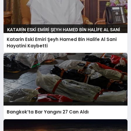
Katarin Eski Emiri Şeyh Hamed Bin Halife Al Sani
Hayatini Kaybetti
Bangkok’ta Bar Yangını 27 Can Aldı