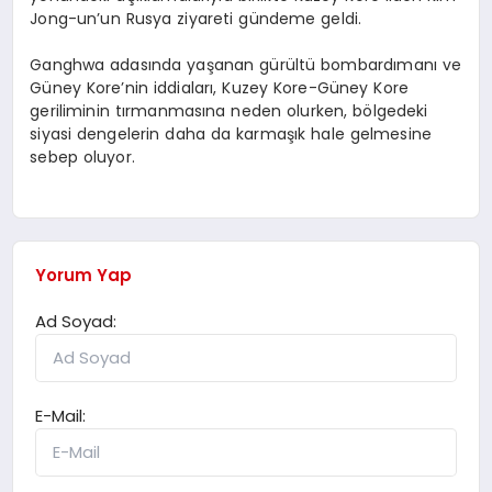
Jong-un’un Rusya ziyareti gündeme geldi.
Ganghwa adasında yaşanan gürültü bombardımanı ve
Güney Kore’nin iddiaları, Kuzey Kore-Güney Kore
geriliminin tırmanmasına neden olurken, bölgedeki
siyasi dengelerin daha da karmaşık hale gelmesine
sebep oluyor.
Yorum Yap
Ad Soyad:
E-Mail: