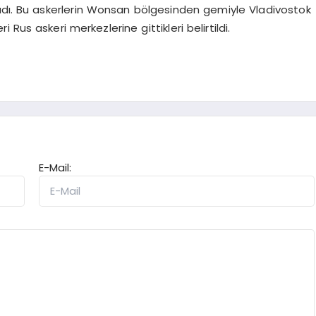
adı. Bu askerlerin Wonsan bölgesinden gemiyle Vladivostok
Rus askeri merkezlerine gittikleri belirtildi.
E-Mail: