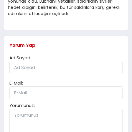
yönünde oldu. Lübnanlı yetkililer, saldırıların sivilleri
hedef aldığını belirterek, bu tür saldırılara karşı gerekli
adımların atılacağını açıkladı.
Yorum Yap
Ad Soyad:
E-Mail:
Yorumunuz: