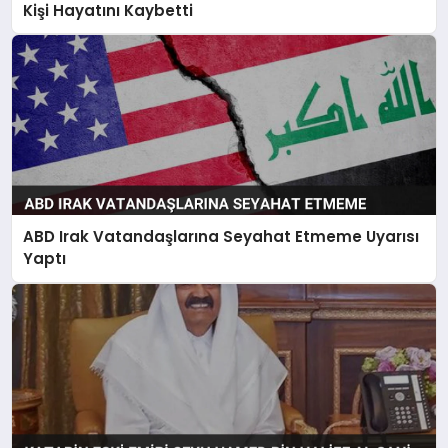
Kişi Hayatını Kaybetti
ABD Irak Vatandaşlarına Seyahat Etmeme Uyarısı
Yaptı