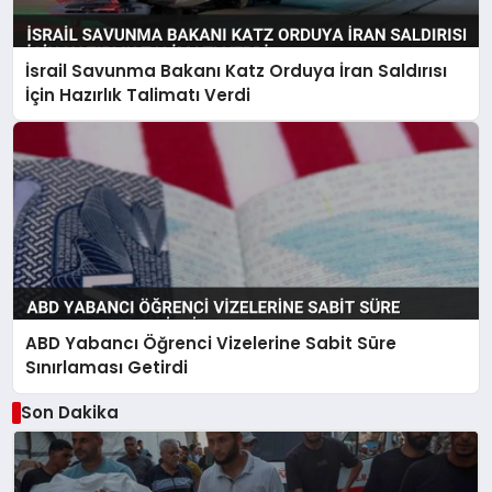
İsrail Savunma Bakanı Katz Orduya İran Saldırısı
İçin Hazırlık Talimatı Verdi
ABD Yabancı Öğrenci Vizelerine Sabit Süre
Sınırlaması Getirdi
Son Dakika