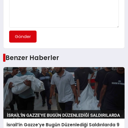
Gönder
Benzer Haberler
İsrail’in Gazze’ye Bugün Düzenlediği Saldırılarda 9