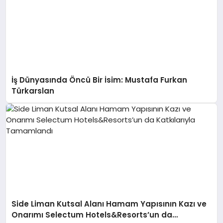
İş Dünyasında Öncü Bir İsim: Mustafa Furkan
Türkarslan
Side Liman Kutsal Alanı Hamam Yapısının Kazı ve
Onarımı Selectum Hotels&Resorts’un da