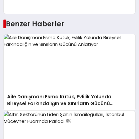
Benzer Haberler
Aile Danışmanı Esma Kütük, Evlilik Yolunda
Bireysel Farkındalığın ve Sınırların Gücünü
Anlatıyor