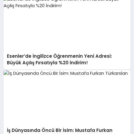
Esenler’de İngilizce Öğrenmenin Yeni Adresi:
Büyük Açılış Fırsatıyla %20 İndirim!
İş Dünyasında Öncü Bir İsim: Mustafa Furkan