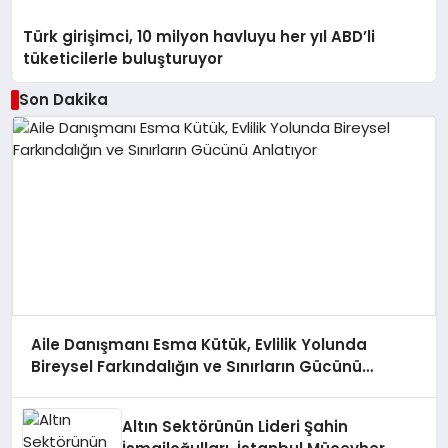
Türk girişimci, 10 milyon havluyu her yıl ABD’li
tüketicilerle buluşturuyor
Son Dakika
Aile Danışmanı Esma Kütük, Evlilik Yolunda
Bireysel Farkındalığın ve Sınırların Gücünü
Anlatıyor
Altın Sektörünün Lideri Şahin