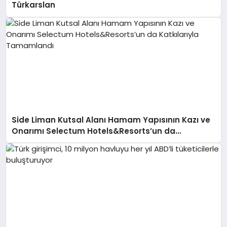
Türkarslan
Side Liman Kutsal Alanı Hamam Yapısının Kazı ve
Onarımı Selectum Hotels&Resorts’un da
Katkılarıyla Tamamlandı