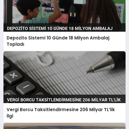
Depozito Sistemi 10 Günde 18 Milyon Ambalaj
Topladı
Vergi Borcu Taksitlendirmesine 206 Milyar TL’lik
İlgi