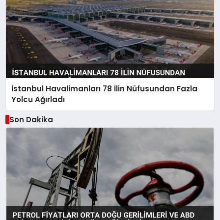
İstanbul Havalimanları 78 İlin Nüfusundan Fazla
Yolcu Ağırladı
Son Dakika