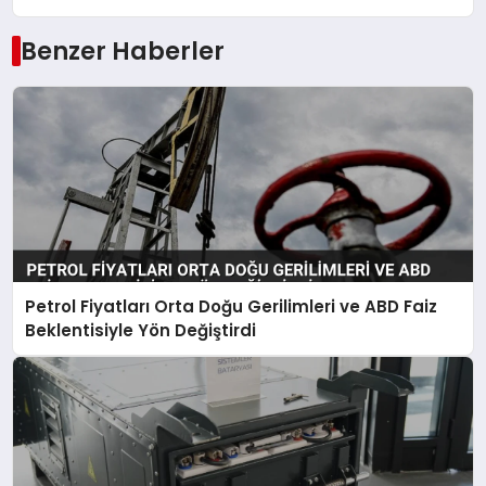
Benzer Haberler
Petrol Fiyatları Orta Doğu Gerilimleri ve ABD Faiz
Beklentisiyle Yön Değiştirdi