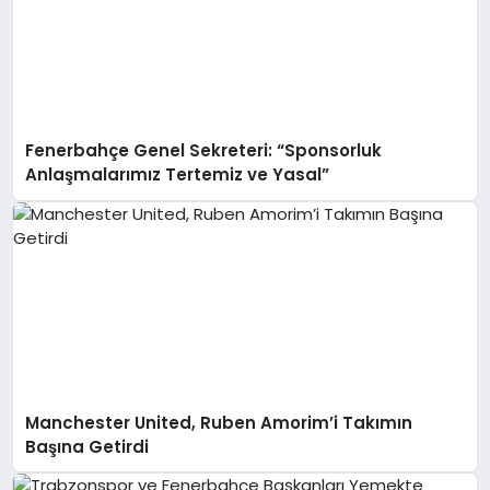
Fenerbahçe Genel Sekreteri: “Sponsorluk
Anlaşmalarımız Tertemiz ve Yasal”
Manchester United, Ruben Amorim’i Takımın
Başına Getirdi