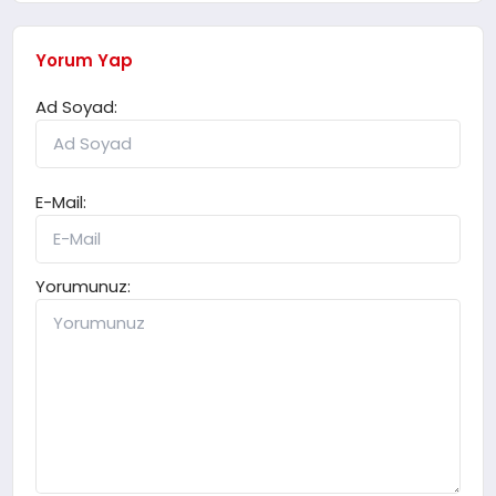
Yorum Yap
Ad Soyad:
E-Mail:
Yorumunuz: