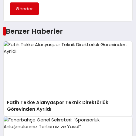
Gönder
Benzer Haberler
Fatih Tekke Alanyaspor Teknik Direktörlük
Görevinden Ayrıldı