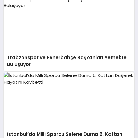
Trabzonspor ve Fenerbahçe Başkanları Yemekte
Buluşuyor
İstanbul’da Milli Sporcu Selene Durna 6. Kattan