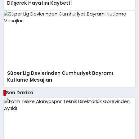
Düşerek Hayatını Kaybetti
Süper Lig Devlerinden Cumhuriyet Bayramı
Kutlama Mesajları
Son Dakika