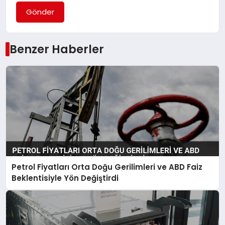
Gönder
Benzer Haberler
Petrol Fiyatları Orta Doğu Gerilimleri ve ABD Faiz
Beklentisiyle Yön Değiştirdi