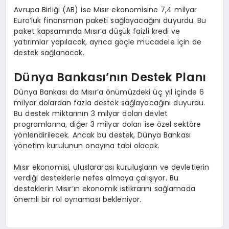
Avrupa Birliği (AB) ise Mısır ekonomisine 7,4 milyar
Euro’luk finansman paketi sağlayacağını duyurdu. Bu
paket kapsamında Mısır’a düşük faizli kredi ve
yatırımlar yapılacak, ayrıca göçle mücadele için de
destek sağlanacak.
Dünya Bankası’nın Destek Planı
Dünya Bankası da Mısır’a önümüzdeki üç yıl içinde 6
milyar dolardan fazla destek sağlayacağını duyurdu.
Bu destek miktarının 3 milyar doları devlet
programlarına, diğer 3 milyar doları ise özel sektöre
yönlendirilecek. Ancak bu destek, Dünya Bankası
yönetim kurulunun onayına tabi olacak.
Mısır ekonomisi, uluslararası kuruluşların ve devletlerin
verdiği desteklerle nefes almaya çalışıyor. Bu
desteklerin Mısır’ın ekonomik istikrarını sağlamada
önemli bir rol oynaması bekleniyor.