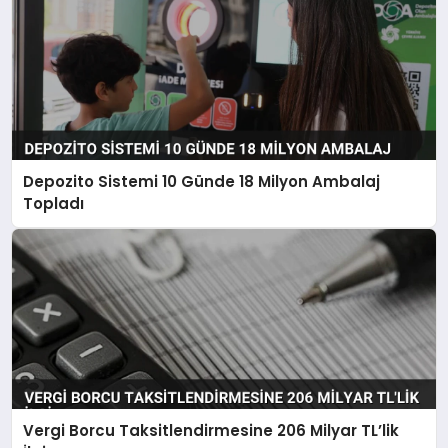
Depozito Sistemi 10 Günde 18 Milyon Ambalaj
Topladı
Vergi Borcu Taksitlendirmesine 206 Milyar TL’lik