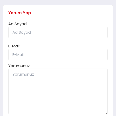
Yorum Yap
Ad Soyad:
E-Mail:
Yorumunuz: