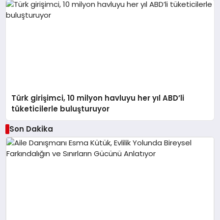
Türk girişimci, 10 milyon havluyu her yıl ABD’li
tüketicilerle buluşturuyor
Son Dakika