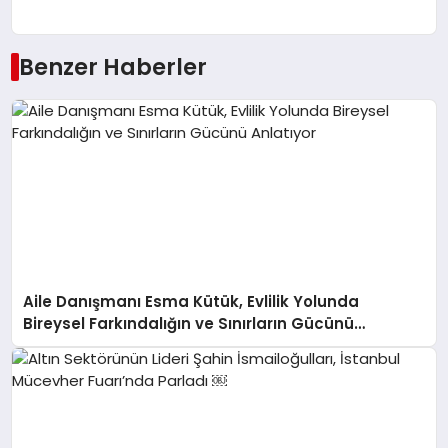
Benzer Haberler
Aile Danışmanı Esma Kütük, Evlilik Yolunda
Bireysel Farkındalığın ve Sınırların Gücünü
Anlatıyor