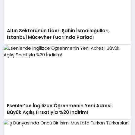
Altın Sektörünün Lideri Şahin İsmailoğulları,
İstanbul Mücevher Fuarı’nda Parladı ￼
Esenler’de İngilizce Öğrenmenin Yeni Adresi:
Büyük Açılış Fırsatıyla %20 İndirim!