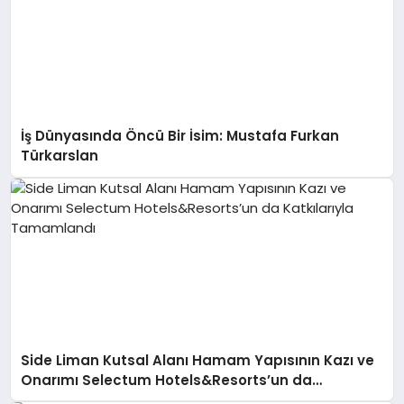
İş Dünyasında Öncü Bir İsim: Mustafa Furkan
Türkarslan
Side Liman Kutsal Alanı Hamam Yapısının Kazı ve
Onarımı Selectum Hotels&Resorts’un da
Katkılarıyla Tamamlandı