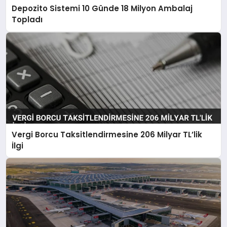
Depozito Sistemi 10 Günde 18 Milyon Ambalaj
Topladı
Vergi Borcu Taksitlendirmesine 206 Milyar TL’lik
İlgi