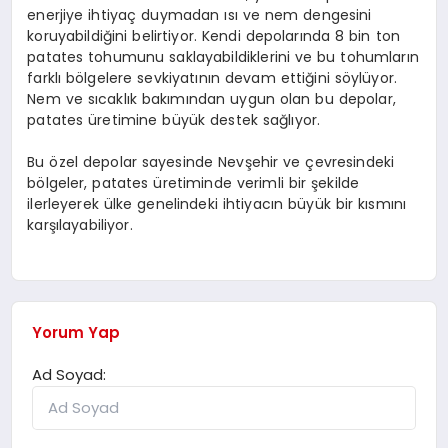
enerjiye ihtiyaç duymadan ısı ve nem dengesini
koruyabildiğini belirtiyor. Kendi depolarında 8 bin ton
patates tohumunu saklayabildiklerini ve bu tohumların
farklı bölgelere sevkiyatının devam ettiğini söylüyor.
Nem ve sıcaklık bakımından uygun olan bu depolar,
patates üretimine büyük destek sağlıyor.
Bu özel depolar sayesinde Nevşehir ve çevresindeki
bölgeler, patates üretiminde verimli bir şekilde
ilerleyerek ülke genelindeki ihtiyacın büyük bir kısmını
karşılayabiliyor.
Yorum Yap
Ad Soyad: