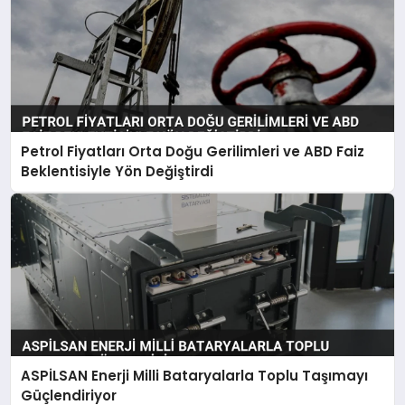
Petrol Fiyatları Orta Doğu Gerilimleri ve ABD Faiz
Beklentisiyle Yön Değiştirdi
ASPİLSAN Enerji Milli Bataryalarla Toplu Taşımayı
Güçlendiriyor