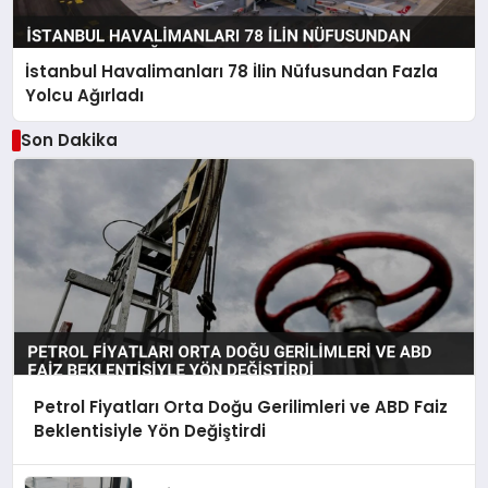
İstanbul Havalimanları 78 İlin Nüfusundan Fazla
Yolcu Ağırladı
Son Dakika
Petrol Fiyatları Orta Doğu Gerilimleri ve ABD Faiz
Beklentisiyle Yön Değiştirdi