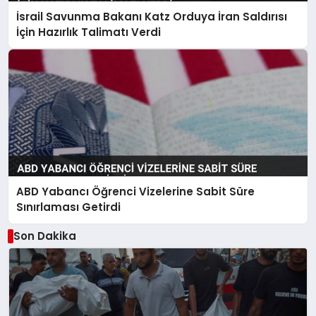
İsrail Savunma Bakanı Katz Orduya İran Saldırısı
İçin Hazırlık Talimatı Verdi
ABD Yabancı Öğrenci Vizelerine Sabit Süre
Sınırlaması Getirdi
Son Dakika