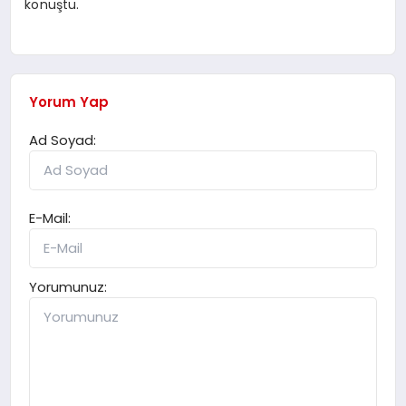
konuştu.
Yorum Yap
Ad Soyad:
E-Mail:
Yorumunuz: