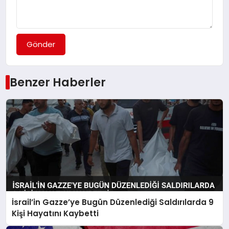
Gönder
Benzer Haberler
İsrail’in Gazze’ye Bugün Düzenlediği Saldırılarda 9
Kişi Hayatını Kaybetti