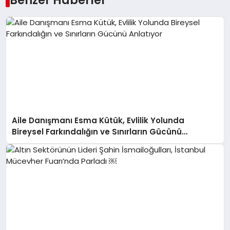
Aile Danışmanı Esma Kütük, Evlilik Yolunda
Bireysel Farkındalığın ve Sınırların Gücünü
Anlatıyor