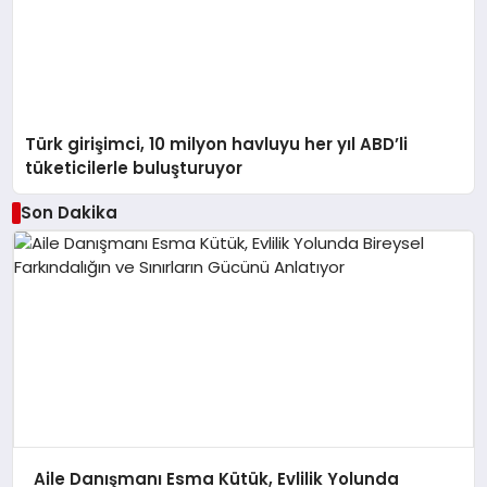
Türk girişimci, 10 milyon havluyu her yıl ABD’li
tüketicilerle buluşturuyor
Son Dakika
Aile Danışmanı Esma Kütük, Evlilik Yolunda