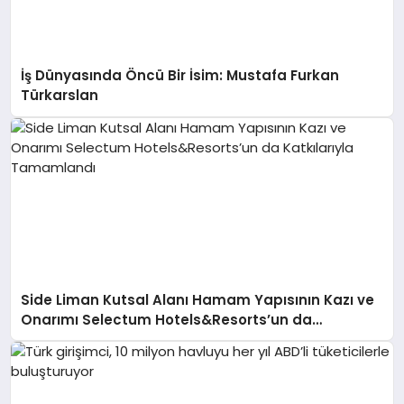
İş Dünyasında Öncü Bir İsim: Mustafa Furkan
Türkarslan
Side Liman Kutsal Alanı Hamam Yapısının Kazı ve
Onarımı Selectum Hotels&Resorts’un da
Katkılarıyla Tamamlandı