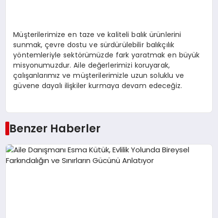
Müşterilerimize en taze ve kaliteli balık ürünlerini
sunmak, çevre dostu ve sürdürülebilir balıkçılık
yöntemleriyle sektörümüzde fark yaratmak en büyük
misyonumuzdur. Aile değerlerimizi koruyarak,
çalışanlarımız ve müşterilerimizle uzun soluklu ve
güvene dayalı ilişkiler kurmaya devam edeceğiz.
Benzer Haberler