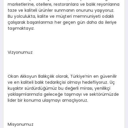
marketlerine, otellere, restoranlara ve balık reyonlarına
taze ve kaliteli ürünler sunmanın onurunu yaşıyoruz.
Bu yolculukta, kalite ve müşteri memnuniyeti odaklı
çalışarak başarılarımızı her geçen gün daha da ileriye
taşımaktayız.
Vizyonumuz
Okan Akkoyun Balıkçılık olarak, Türkiye’nin en güvenilir
ve en kaliteli balık tedarikçisi olmayı hedefliyoruz. Üç
kuşaktır sürdürdüğümüz bu değerli mirası, yenilikçi
yaklaşımlarımızla geleceğe taşımayı ve sektörümüzde
lider bir konuma ulaşmayı amaçlıyoruz.
Misyonumuz