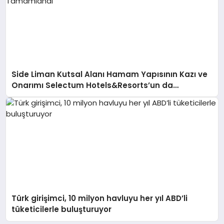
Side Liman Kutsal Alanı Hamam Yapısının Kazı ve
Onarımı Selectum Hotels&Resorts’un da
Katkılarıyla Tamamlandı
Türk girişimci, 10 milyon havluyu her yıl ABD’li
tüketicilerle buluşturuyor