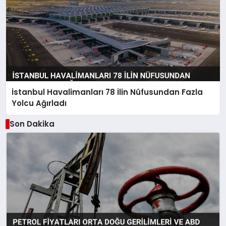
İstanbul Havalimanları 78 İlin Nüfusundan Fazla
Yolcu Ağırladı
Son Dakika