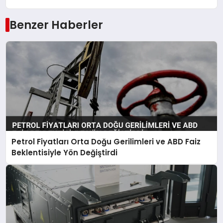
Benzer Haberler
Petrol Fiyatları Orta Doğu Gerilimleri ve ABD Faiz
Beklentisiyle Yön Değiştirdi