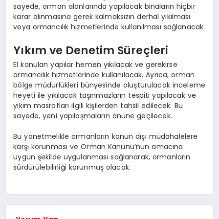
sayede, orman alanlarında yapılacak binaların hiçbir
karar alınmasına gerek kalmaksızın derhal yıkılması
veya ormancılık hizmetlerinde kullanılması sağlanacak.
Yıkım ve Denetim Süreçleri
El konulan yapılar hemen yıkılacak ve gerekirse
ormancılık hizmetlerinde kullanılacak. Ayrıca, orman
bölge müdürlükleri bünyesinde oluşturulacak inceleme
heyeti ile yıkılacak taşınmazların tespiti yapılacak ve
yıkım masrafları ilgili kişilerden tahsil edilecek. Bu
sayede, yeni yapılaşmaların önüne geçilecek.
Bu yönetmelikle ormanların kanun dışı müdahalelere
karşı korunması ve Orman Kanunu’nun amacına
uygun şekilde uygulanması sağlanarak, ormanların
sürdürülebilirliği korunmuş olacak.