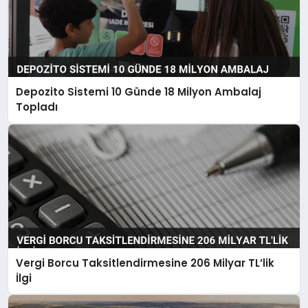
Depozito Sistemi 10 Günde 18 Milyon Ambalaj
Topladı
Vergi Borcu Taksitlendirmesine 206 Milyar TL’lik
İlgi