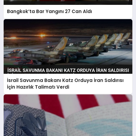
Bangkok’ta Bar Yangını 27 Can Aldı
İsrail Savunma Bakanı Katz Orduya İran Saldırısı
İçin Hazırlık Talimatı Verdi