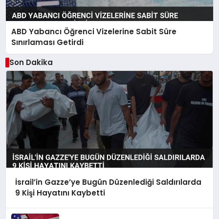
ABD Yabancı Öğrenci Vizelerine Sabit Süre
Sınırlaması Getirdi
Son Dakika
İsrail’in Gazze’ye Bugün Düzenlediği Saldırılarda
9 Kişi Hayatını Kaybetti