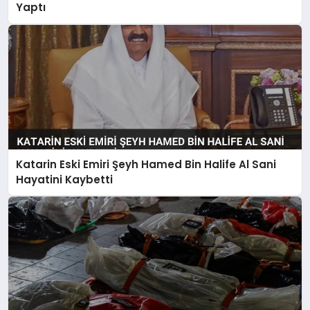
Yaptı
Katarin Eski Emiri Şeyh Hamed Bin Halife Al Sani
Hayatini Kaybetti