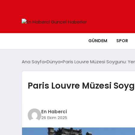
GÜNDEM
SPOR
Ana Sayfa
Dünya
Paris Louvre Müzesi Soygunu: Ye
Paris Louvre Müzesi Soyg
En Haberci
26 Ekim 2025