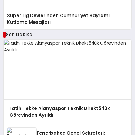
Süper Lig Devlerinden Cumhuriyet Bayramı
Kutlama Mesajları
Son Dakika
Fatih Tekke Alanyaspor Teknik Direktörlük
Görevinden Ayrıldı
Fenerbahçe Genel Sekreteri: