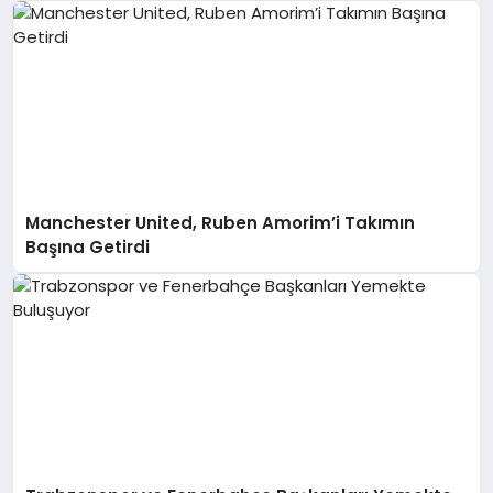
Manchester United, Ruben Amorim’i Takımın
Başına Getirdi