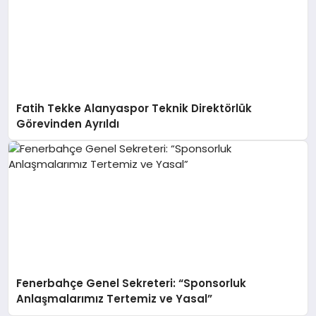
Fatih Tekke Alanyaspor Teknik Direktörlük
Görevinden Ayrıldı
Fenerbahçe Genel Sekreteri: “Sponsorluk
Anlaşmalarımız Tertemiz ve Yasal”