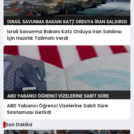
İsrail Savunma Bakanı Katz Orduya İran Saldırısı
İçin Hazırlık Talimatı Verdi
ABD Yabancı Öğrenci Vizelerine Sabit Süre
Sınırlaması Getirdi
Son Dakika