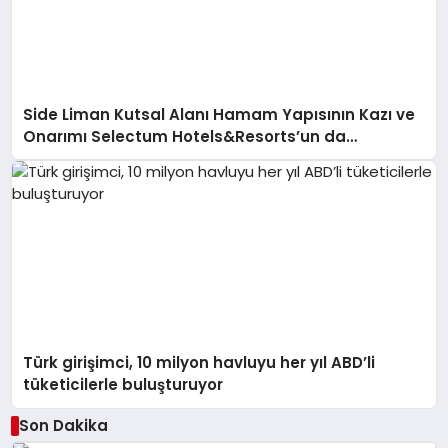
Side Liman Kutsal Alanı Hamam Yapısının Kazı ve
Onarımı Selectum Hotels&Resorts’un da
Katkılarıyla Tamamlandı
Türk girişimci, 10 milyon havluyu her yıl ABD’li
tüketicilerle buluşturuyor
Son Dakika