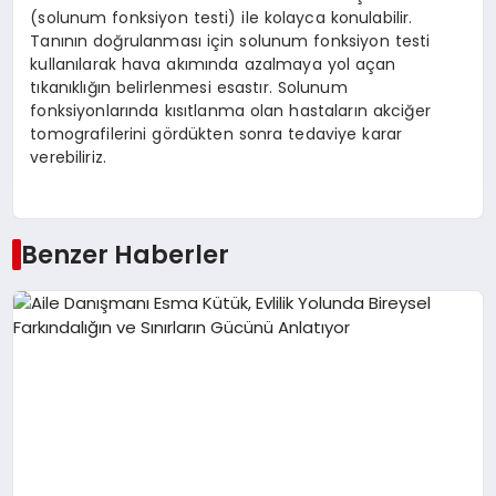
(solunum fonksiyon testi) ile kolayca konulabilir.
Tanının doğrulanması için solunum fonksiyon testi
kullanılarak hava akımında azalmaya yol açan
tıkanıklığın belirlenmesi esastır. Solunum
fonksiyonlarında kısıtlanma olan hastaların akciğer
tomografilerini gördükten sonra tedaviye karar
verebiliriz.
Benzer Haberler