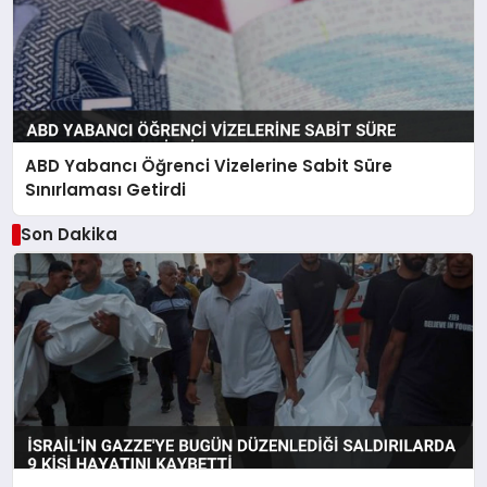
ABD Yabancı Öğrenci Vizelerine Sabit Süre
Sınırlaması Getirdi
Son Dakika