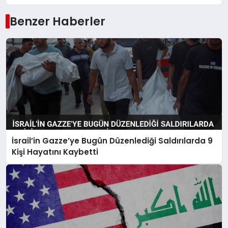
Benzer Haberler
İsrail’in Gazze’ye Bugün Düzenlediği Saldırılarda 9
Kişi Hayatını Kaybetti