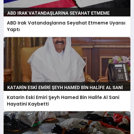
ABD Irak Vatandaşlarına Seyahat Etmeme Uyarısı
Yaptı
Katarin Eski Emiri Şeyh Hamed Bin Halife Al Sani
Hayatini Kaybetti