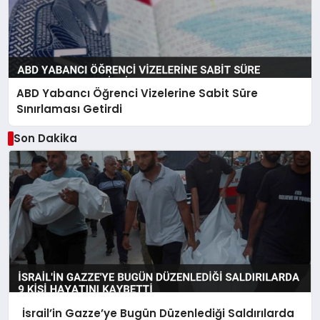
ABD Yabancı Öğrenci Vizelerine Sabit Süre
Sınırlaması Getirdi
Son Dakika
İsrail’in Gazze’ye Bugün Düzenlediği Saldırılarda