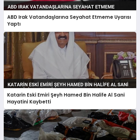
ABD Irak Vatandaşlarına Seyahat Etmeme Uyarısı
Yaptı
Katarin Eski Emiri Şeyh Hamed Bin Halife Al Sani
Hayatini Kaybetti