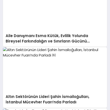
Aile Danışmanı Esma Kütük, Evlilik Yolunda
Bireysel Farkındalığın ve Sınırların Gücünü
Anlatıyor
Altın Sektörünün Lideri Şahin İsmailoğulları,
İstanbul Mücevher Fuarı’nda Parladı ￼