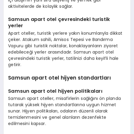
aktivitelerde de kolaylık sağlar.
Samsun apart otel çevresindeki turistik
yerler
Apart oteller, turistik yerlere yakın konumlarıyla dikkat
çeker. Atakum sahili, Amisos Tepesi ve Bandırma
Vapuru gibi turistik noktalar, konaklayanların ziyaret
edebileceği yerler arasındadır. Samsun apart otel
çevresindeki turistik yerler, tatilinizi daha keyifli hale
getirir.
Samsun apart otel hijyen standartları
Samsun apart otel hijyen politikaları
Samsun apart oteller, misafirlerin sağlığını ön planda
tutarak yüksek hijyen standartlarına uygun hizmet
sunar. Hijyen politikaları, odaların düzenli olarak
temizlenmesini ve genel alanların dezenfekte
edilmesini kapsar.