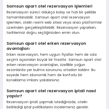
Samsun apart otel rezervasyon işlemleri
Rezervasyon süreci oldukça kolay ve hızlı bir şekilde
tamamlanabilir. Samsun apart otel rezervasyon
işlemleri, otelin resmi web sitesi veya aracı platformlar
üzerinden gerçekleştirilebilir. Rezervasyon yaparken,
tarihlerinizi doğru seçtiğinizden emin olun.
Samsun apart otel erken rezervasyon
avantajları
Erken rezervasyon, hem uygun fiyatlar hem de oda
seçimi açısından büyük bir fırsattır. Samsun apart otel
erken rezervasyon avantajları, özellikle yoğun
sezonlarda yer bulma sorununu ortadan kaldırır. Bu
sayede hem ekonomik hem de konforlu bir
konaklama imkanı yakalarsınız.
Samsun apart otel rezervasyon iptali nasıl
yapılır?
Rezervasyon iptali yapmak istediğinizde, otelin
belirlediği iptal politikalarını incelemeniz gerekir.