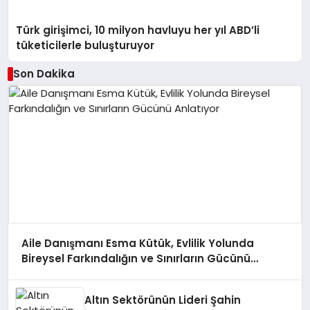
Türk girişimci, 10 milyon havluyu her yıl ABD’li
tüketicilerle buluşturuyor
Son Dakika
Aile Danışmanı Esma Kütük, Evlilik Yolunda
Bireysel Farkındalığın ve Sınırların Gücünü
Anlatıyor
Altın Sektörünün Lideri Şahin