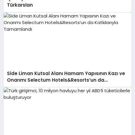
Türkarslan
Side Liman Kutsal Alanı Hamam Yapısının Kazı ve
Onarımı Selectum Hotels&Resorts’un da
Katkılarıyla Tamamlandı