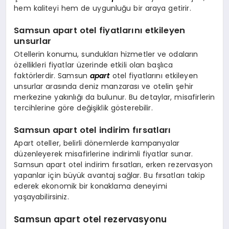
hem kaliteyi hem de uygunluğu bir araya getirir.
Samsun apart otel fiyatlarını etkileyen
unsurlar
Otellerin konumu, sundukları hizmetler ve odaların
özellikleri fiyatlar üzerinde etkili olan başlıca
faktörlerdir. Samsun
apart
otel fiyatlarını etkileyen
unsurlar arasında deniz manzarası ve otelin şehir
merkezine yakınlığı da bulunur. Bu detaylar, misafirlerin
tercihlerine göre değişiklik gösterebilir.
Samsun apart otel indirim fırsatları
Apart oteller, belirli dönemlerde kampanyalar
düzenleyerek misafirlerine indirimli fiyatlar sunar.
Samsun apart otel indirim fırsatları, erken rezervasyon
yapanlar için büyük avantaj sağlar. Bu fırsatları takip
ederek ekonomik bir konaklama deneyimi
yaşayabilirsiniz.
Samsun apart otel rezervasyonu