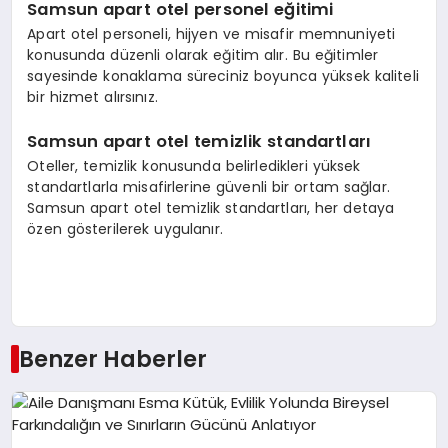
Samsun apart otel personel eğitimi
Apart otel personeli, hijyen ve misafir memnuniyeti
konusunda düzenli olarak eğitim alır. Bu eğitimler
sayesinde konaklama süreciniz boyunca yüksek kaliteli
bir hizmet alırsınız.
Samsun apart otel temizlik standartları
Oteller, temizlik konusunda belirledikleri yüksek
standartlarla misafirlerine güvenli bir ortam sağlar.
Samsun apart otel temizlik standartları, her detaya
özen gösterilerek uygulanır.
Benzer Haberler