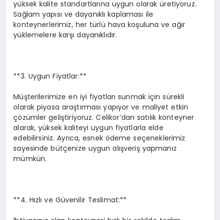
yüksek kalite standartlarına uygun olarak üretiyoruz.
Sağlam yapısı ve dayanıklı kaplaması ile
konteynerlerimiz, her türlü hava koşuluna ve ağır
yüklemelere karşı dayanıklıdır.
**3. Uygun Fiyatlar:**
Müşterilerimize en iyi fiyatları sunmak için sürekli
olarak piyasa araştırması yapıyor ve maliyet etkin
çözümler geliştiriyoruz. Celikor’dan satılık konteyner
alarak, yüksek kaliteyi uygun fiyatlarla elde
edebilirsiniz. Ayrıca, esnek ödeme seçeneklerimiz
sayesinde bütçenize uygun alışveriş yapmanız
mümkün.
**4. Hızlı ve Güvenilir Teslimat:**