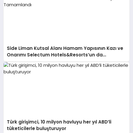
Side Liman Kutsal Alanı Hamam Yapısının Kazı ve
Onarımı Selectum Hotels&Resorts’un da
Katkılarıyla Tamamlandı
Türk girişimci, 10 milyon havluyu her yıl ABD’li
tüketicilerle buluşturuyor