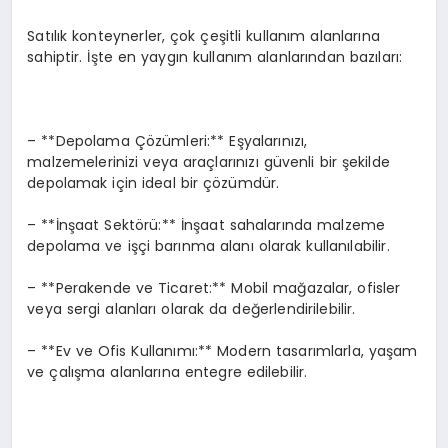
Satılık konteynerler, çok çeşitli kullanım alanlarına
sahiptir. İşte en yaygın kullanım alanlarından bazıları:
– **Depolama Çözümleri:** Eşyalarınızı,
malzemelerinizi veya araçlarınızı güvenli bir şekilde
depolamak için ideal bir çözümdür.
– **İnşaat Sektörü:** İnşaat sahalarında malzeme
depolama ve işçi barınma alanı olarak kullanılabilir.
– **Perakende ve Ticaret:** Mobil mağazalar, ofisler
veya sergi alanları olarak da değerlendirilebilir.
– **Ev ve Ofis Kullanımı:** Modern tasarımlarla, yaşam
ve çalışma alanlarına entegre edilebilir.