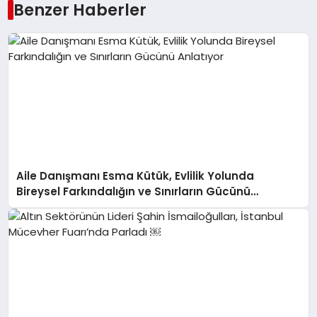
Benzer Haberler
Aile Danışmanı Esma Kütük, Evlilik Yolunda
Bireysel Farkındalığın ve Sınırların Gücünü
Anlatıyor