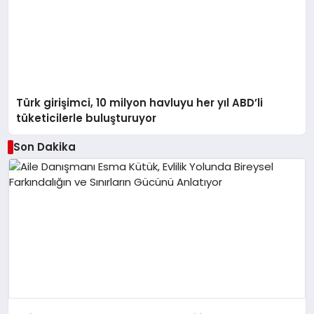
Türk girişimci, 10 milyon havluyu her yıl ABD’li
tüketicilerle buluşturuyor
Son Dakika