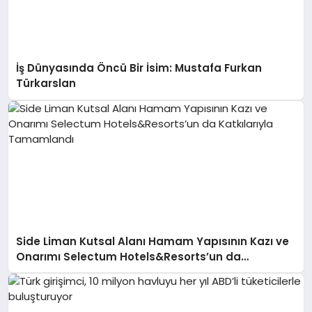
İş Dünyasında Öncü Bir İsim: Mustafa Furkan
Türkarslan
Side Liman Kutsal Alanı Hamam Yapısının Kazı ve
Onarımı Selectum Hotels&Resorts’un da
Katkılarıyla Tamamlandı