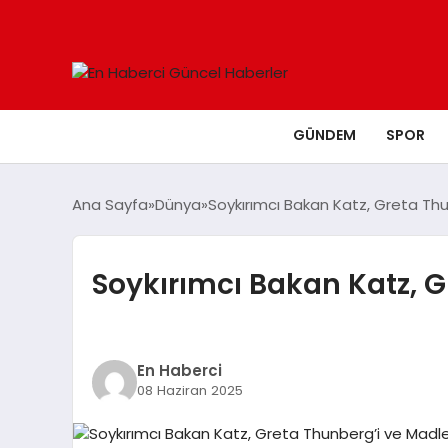
GÜNDEM
SPOR
Ana Sayfa
Dünya
Soykırımcı Bakan Katz, Greta Thu
Soykırımcı Bakan Katz, G
En Haberci
08 Haziran 2025