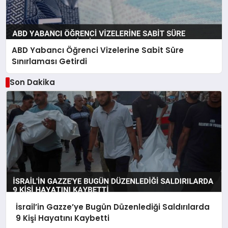
ABD Yabancı Öğrenci Vizelerine Sabit Süre
Sınırlaması Getirdi
Son Dakika
İsrail’in Gazze’ye Bugün Düzenlediği Saldırılarda
9 Kişi Hayatını Kaybetti