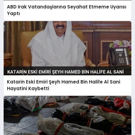
ABD Irak Vatandaşlarına Seyahat Etmeme Uyarısı
Yaptı
Katarin Eski Emiri Şeyh Hamed Bin Halife Al Sani
Hayatini Kaybetti