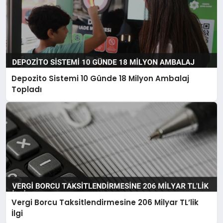
Depozito Sistemi 10 Günde 18 Milyon Ambalaj
Topladı
Vergi Borcu Taksitlendirmesine 206 Milyar TL’lik
İlgi