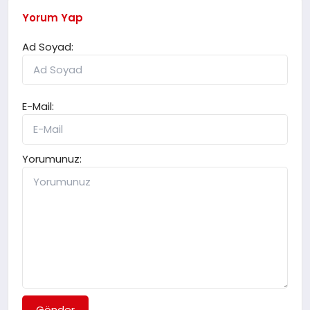
Yorum Yap
Ad Soyad:
E-Mail:
Yorumunuz:
Gönder