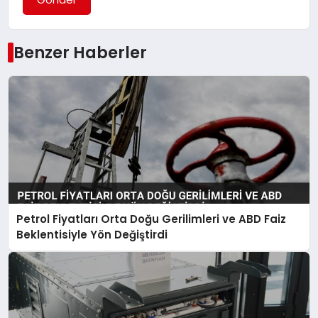
Benzer Haberler
Petrol Fiyatları Orta Doğu Gerilimleri ve ABD Faiz
Beklentisiyle Yön Değiştirdi