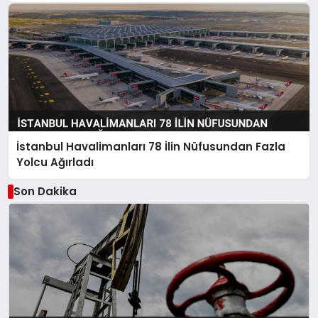
İstanbul Havalimanları 78 İlin Nüfusundan Fazla
Yolcu Ağırladı
Son Dakika