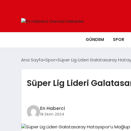
GÜNDEM
SPOR
Ana Sayfa
Spor
Süper Lig Lideri Galatasaray Hatay
Süper Lig Lideri Galatas
En Haberci
18 Ekim 2024