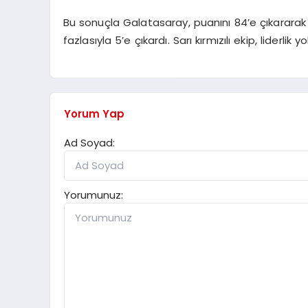
Bu sonuçla Galatasaray, puanını 84’e çıkararak 
fazlasıyla 5’e çıkardı. Sarı kırmızılı ekip, liderlik
Yorum Yap
Ad Soyad:
Yorumunuz: